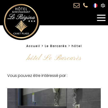
Accueil
Le Barcarès
hôtel
hôtel Le Barcarès
Vous pouvez être intéressé par :