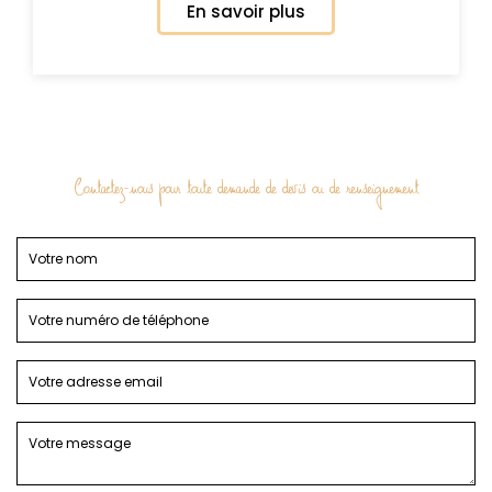
En savoir plus
Contactez-nous pour toute demande de devis ou de renseignement