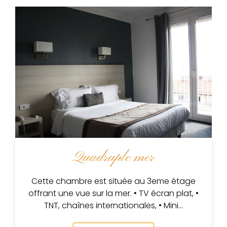
Quadruple mer
Cette chambre est située au 3eme étage
offrant une vue sur la mer. • TV écran plat, •
TNT, chaînes internationales, • Mini…