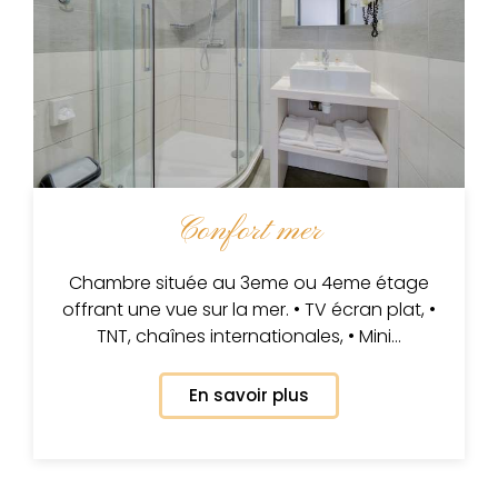
Confort mer
Chambre située au 3eme ou 4eme étage
offrant une vue sur la mer. • TV écran plat, •
TNT, chaînes internationales, • Mini…
En savoir plus