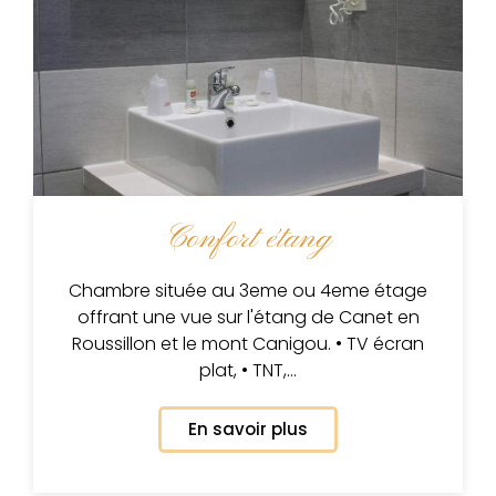
Confort étang
Chambre située au 3eme ou 4eme étage
offrant une vue sur l'étang de Canet en
Roussillon et le mont Canigou. • TV écran
plat, • TNT,…
En savoir plus