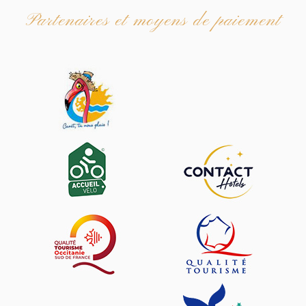
Partenaires et moyens de paiement