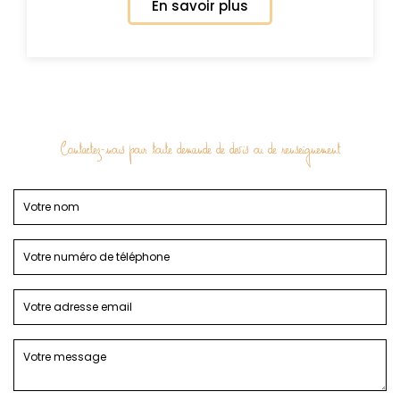
En savoir plus
Contactez-nous pour toute demande de devis ou de renseignement