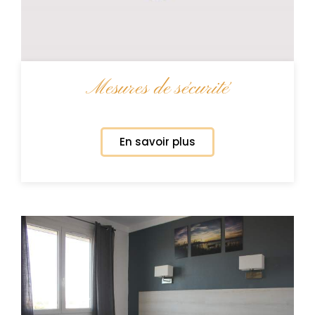
Mesures de sécurité
En savoir plus