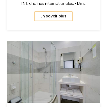
TNT, chaînes internationales, • Mini…
En savoir plus