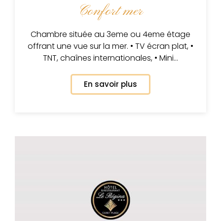
Confort mer
Chambre située au 3eme ou 4eme étage
offrant une vue sur la mer. • TV écran plat, •
TNT, chaînes internationales, • Mini…
En savoir plus