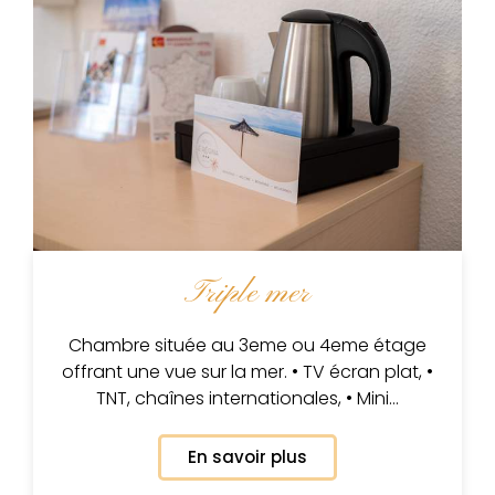
Triple mer
Chambre située au 3eme ou 4eme étage
offrant une vue sur la mer. • TV écran plat, •
TNT, chaînes internationales, • Mini…
En savoir plus