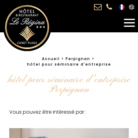
Accueil
Perpignan
hôtel pour séminaire d'entreprise
hôtel pour séminaire d'entreprise
Perpignan
Vous pouvez être intéressé par :