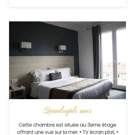
Quadruple mer
Cette chambre est située au 3eme étage
offrant une vue sur la mer. • TV écran plat, •