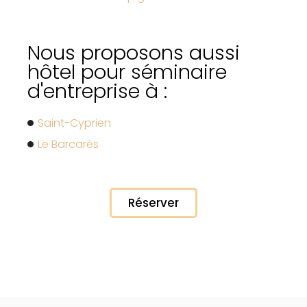
Nous proposons aussi
hôtel pour séminaire
d'entreprise à :
Saint-Cyprien
Le Barcarès
Réserver