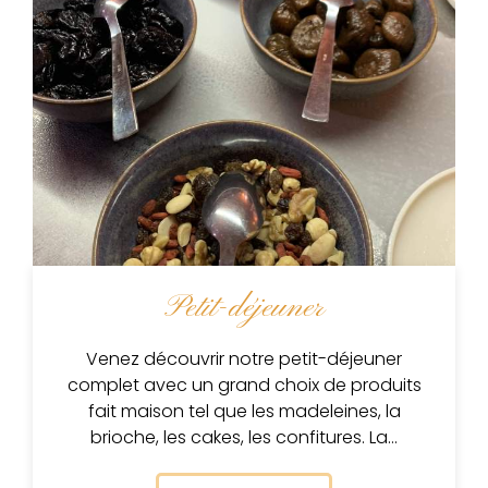
Petit-déjeuner
Venez découvrir notre petit-déjeuner
complet avec un grand choix de produits
fait maison tel que les madeleines, la
brioche, les cakes, les confitures. La…