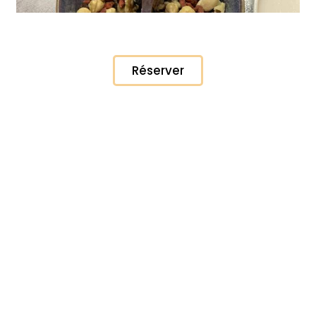
Réserver