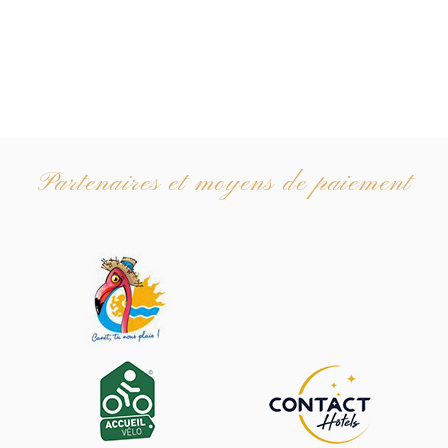
Partenaires et moyens de paiement