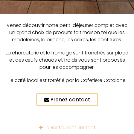
Venez découvrir notre petit-déjeuner complet avec
un grand choix de produits fait maison tel que les
madeleines, la brioche, les cakes, les confitures.
La charcuterie et le fromage sont tranchés sur place
et des œufs chauds et froids vous sont proposés
pour les accompagner.
Le café local est torréfié par la Cafetière Catalane
Prenez contact
Le Restaurant l'instant